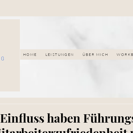
HOME
LEISTUNGEN
ÜBER MICH
WORK
Einfluss haben Führung
Mitarbeiterzufriedenheit