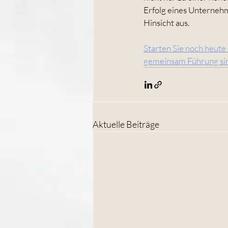
Erfolg eines Unternehme
Hinsicht aus.
Starten Sie noch heute
gemeinsam Führung sinn
Aktuelle Beiträge