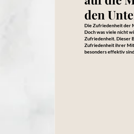
den Unt
Die Zufriedenheit der 
Doch was viele nicht w
Zufriedenheit. Dieser 
Zufriedenheit ihrer M
besonders effektiv sind