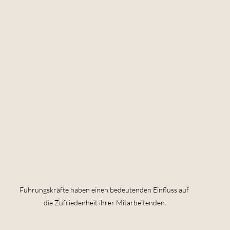
Führungskräfte haben einen bedeutenden Einfluss auf 
die Zufriedenheit ihrer Mitarbeitenden.