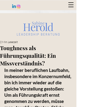
2 Min. Lesezeit
Toughness als
Führungsqualität: Ein
Missverständnis?
In meiner beruflichen Laufbahn, 
insbesondere im Konzernumfeld, 
bin ich immer wieder auf die 
gleiche Vorstellung gestoßen: 
Um als Führungskraft ernst 
genommen zu werden, müsse 